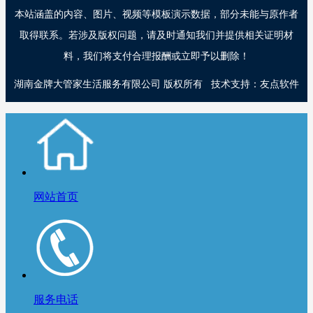
本站涵盖的内容、图片、视频等模板演示数据，部分未能与原作者
取得联系。若涉及版权问题，请及时通知我们并提供相关证明材
料，我们将支付合理报酬或立即予以删除！
湖南金牌大管家生活服务有限公司
版权所有
技术支持：
友点软件
网站首页
服务电话