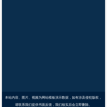
微信扫描关注我们
工作时间: 周一至周五 9:00-17:30
手机：19173171137
电话：400-64-96880
邮件：33332618039@qq.com
地址：长沙市岳麓区西二环一段708号环宇基地
本站内容、图片、视频为网站模板演示数据，如有涉及侵犯版权，
请联系我们提供书面反馈，我们核实后会立即删除。