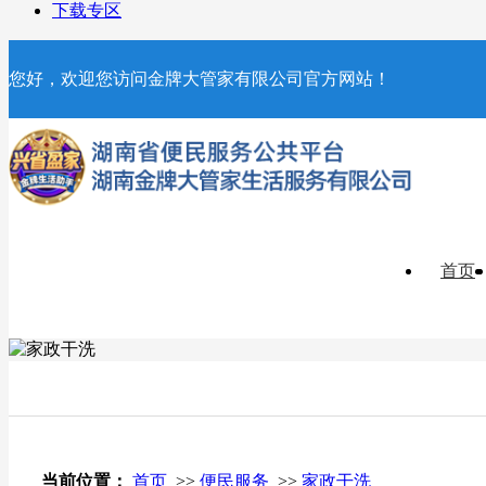
下载专区
您好，欢迎您访问金牌大管家有限公司官方网站！
首页
当前位置：
首页
>>
便民服务
>>
家政干洗