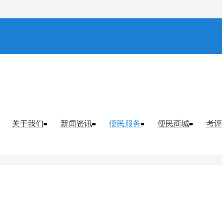
关于我们
新闻资讯
便民服务
便民商城
考评