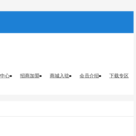
中心
招商加盟
商城入驻
会员介绍
下载专区