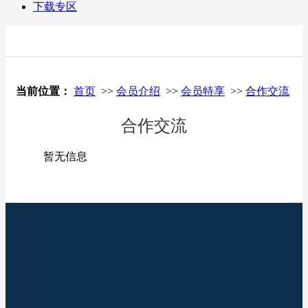
下载专区
当前位置：
首页
>>
会员介绍
>>
会员特享
>>
合作交流
合作交流
暂无信息
关于我们
新闻资讯
便民服务