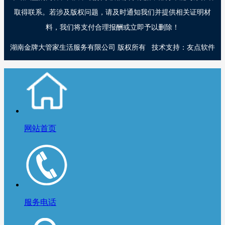
取得联系。若涉及版权问题，请及时通知我们并提供相关证明材
料，我们将支付合理报酬或立即予以删除！
湖南金牌大管家生活服务有限公司
版权所有
技术支持：
友点软件
网站首页
服务电话