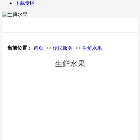
下载专区
当前位置：
首页
>>
便民服务
>>
生鲜水果
生鲜水果