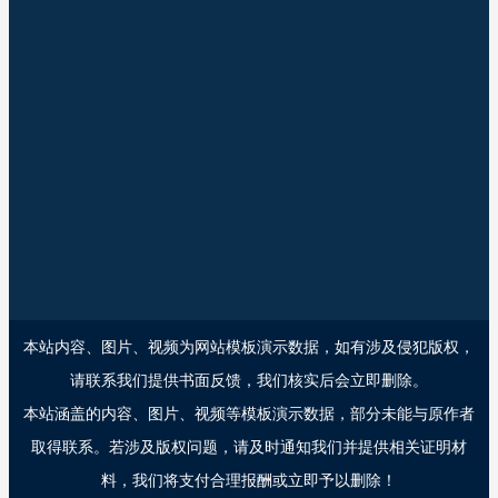
微信扫描关注我们
工作时间: 周一至周五 9:00-17:30
手机：19173171137
电话：400-64-96880
邮件：33332618039@qq.com
地址：长沙市岳麓区西二环一段708号环宇基地
本站内容、图片、视频为网站模板演示数据，如有涉及侵犯版权，
请联系我们提供书面反馈，我们核实后会立即删除。
本站涵盖的内容、图片、视频等模板演示数据，部分未能与原作者
取得联系。若涉及版权问题，请及时通知我们并提供相关证明材
料，我们将支付合理报酬或立即予以删除！